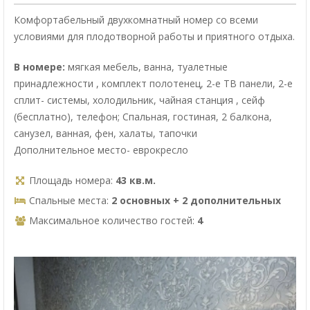
Комфортабельный двухкомнатный номер со всеми
условиями для плодотворной работы и приятного отдыха.
В номере:
мягкая мебель, ванна, туалетные
принадлежности , комплект полотенец, 2-е ТВ панели, 2-е
сплит- системы, холодильник, чайная станция , сейф
(бесплатно), телефон; Спальная, гостиная, 2 балкона,
санузел, ванная, фен, халаты, тапочки
Дополнительное место- еврокресло
Площадь номера:
43 кв.м.
Спальные места:
2 основных + 2 дополнительных
Максимальное количество гостей:
4