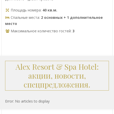
Площадь номера:
40 кв.м.
Спальные места:
2 основных + 1 дополнительное
место
Максимальное количество гостей:
3
Alex Resort & Spa Hotel:
акции, новости,
спецпредложения.
Error: No articles to display