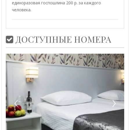
единоразовая госпошлина 200 р. за каждого
человека.
ДОСТУПНЫЕ НОМЕРА
‹
›