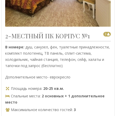
2-МЕСТНЫЙ ПК КОРПУС №1
3
В номере:
душ, санузел, фен, туалетные принадлежности,
комплект полотенец, ТВ панель, сплит-система,
холодильник, чайная станция, телефон, сейф, халаты и
тапочки под запрос (бесплатно)
Дополнительное место- еврокресло
Площадь номера:
20-25 кв.м.
Спальные места:
2 основных + 1 дополнительное
место
Максимальное количество гостей:
3