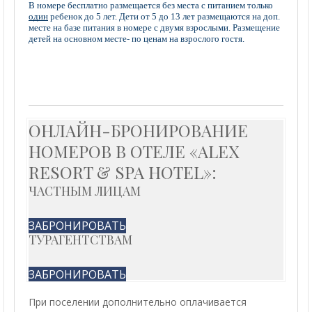
В номере бесплатно размещается без места с питанием только
один
ребенок до 5 лет. Дети от 5 до 13 лет размещаются на доп.
месте на базе питания в номере с двумя взрослыми. Размещение
детей на основном месте- по ценам на взрослого гостя.
ОНЛАЙН-БРОНИРОВАНИЕ
НОМЕРОВ В ОТЕЛЕ «ALEX
RESORT & SPA HOTEL»:
ЧАСТНЫМ ЛИЦАМ
ЗАБРОНИРОВАТЬ
ТУРАГЕНТСТВАМ
ЗАБРОНИРОВАТЬ
При поселении дополнительно оплачивается