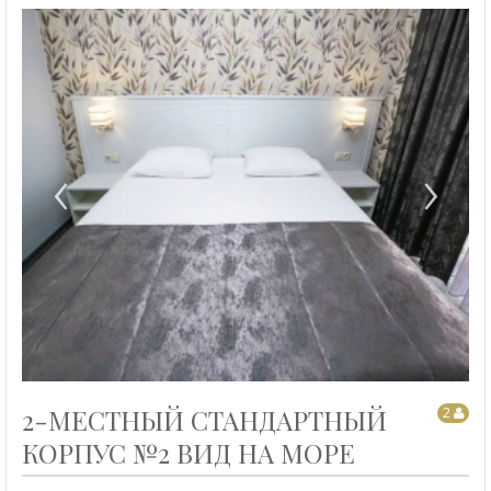
‹
›
2-МЕСТНЫЙ СТАНДАРТНЫЙ
2
КОРПУС №2 ВИД НА МОРЕ