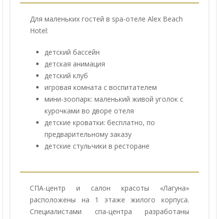
Для маленьких гостей в spa-отеле Alex Beach
Hotel:
детский бассейн
детская анимация
детский клуб
игровая комната с воспитателем
мини-зоопарк: маленький живой уголок с
курочками во дворе отеля
детские кроватки: бесплатно, по
предварительному заказу
детские стульчики в ресторане
СПА-центр и салон красоты «Лагуна»
расположены на 1 этаже жилого корпуса.
Специалистами спа-центра разработаны