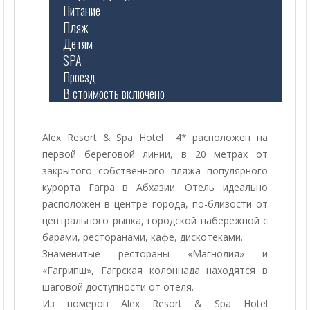
Питание
Пляж
Детям
SPA
Проезд
В стоимость включено
Alex Resort & Spa Hotel 4* расположен на
первой береговой линии, в 20 метрах от
закрытого собственного пляжа популярного
курорта Гагра в Абхазии. Отель идеально
расположен в центре города, по-близости от
центрального рынка, городской набережной с
барами, ресторанами, кафе, дискотеками.
Знаменитые рестораны «Магнолия» и
«Гагрипш», Гагрская колоннада находятся в
шаговой доступности от отеля.
Из номеров Alex Resort & Spa Hotel