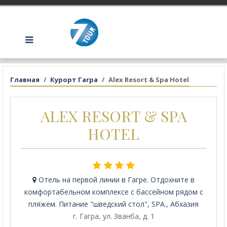
Главная
Курорт Гагра
Alex Resort & Spa Hotel
ALEX RESORT & SPA
HOTEL
Отель на первой линии в Гагре. Отдохните в
комфортабельном комплексе с бассейном рядом с
пляжем. Питание "шведский стол", SPA., Абхазия
г. Гагра, ул. Званба, д. 1