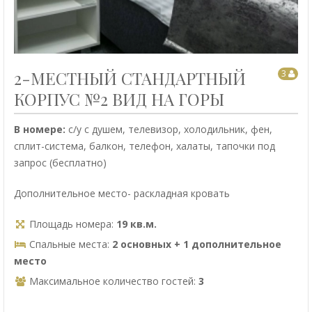
2-МЕСТНЫЙ СТАНДАРТНЫЙ
3
КОРПУС №2 ВИД НА ГОРЫ
В номере:
с/у с душем, телевизор, холодильник, фен,
сплит-система, балкон, телефон, халаты, тапочки под
запрос (бесплатно)
Дополнительное место- раскладная кровать
Площадь номера:
19 кв.м.
Спальные места:
2 основных + 1 дополнительное
место
Максимальное количество гостей:
3