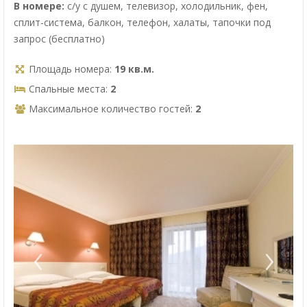
В номере:
с/у с душем, телевизор, холодильник, фен,
сплит-система, балкон, телефон, халаты, тапочки под
запрос (бесплатно)
Площадь номера:
19 кв.м.
Спальные места:
2
Максимальное количество гостей:
2
‹
›