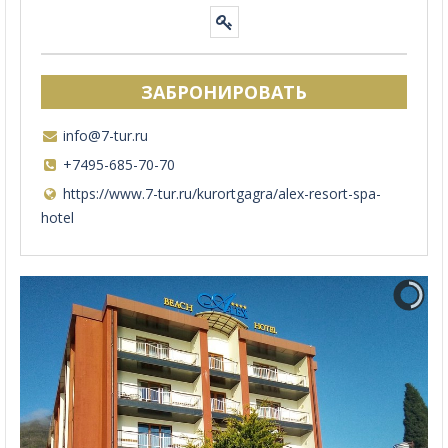
ЗАБРОНИРОВАТЬ
info@7-tur.ru
+7495-685-70-70
https://www.7-tur.ru/kurortgagra/alex-resort-spa-
hotel