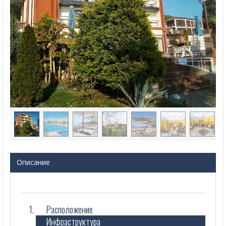
Описание
Расположение
Инфраструктура