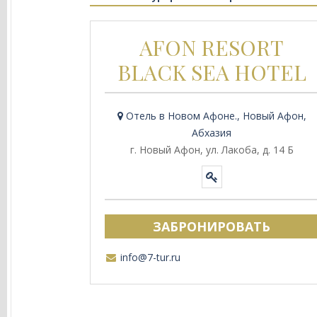
AFON RESORT
BLACK SEA HOTEL
Отель в Новом Афоне., Новый Афон,
Абхазия
г. Новый Афон, ул. Лакоба, д. 14 Б
ЗАБРОНИРОВАТЬ
info@7-tur.ru