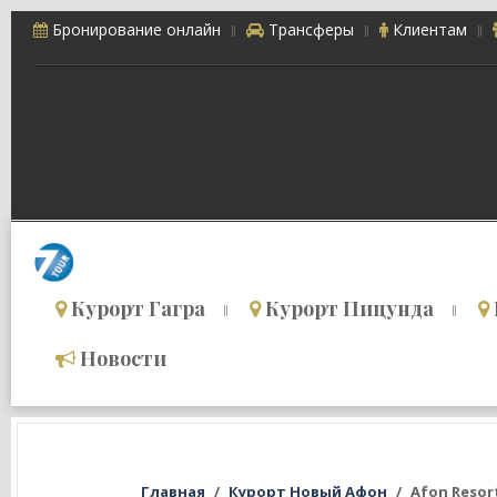
Бронирование онлайн
Трансферы
Клиентам
Курорт Гагра
Курорт Пицунда
Новости
Главная
Курорт Новый Афон
Afon Resort