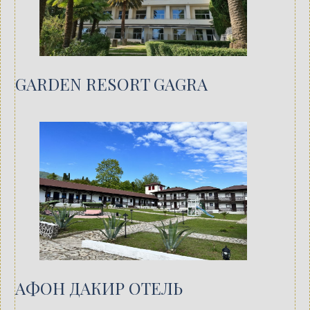
GARDEN RESORT GAGRA
АФОН ДАКИР ОТЕЛЬ