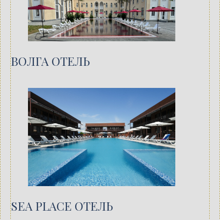
ВОЛГА ОТЕЛЬ
SEA PLACE ОТЕЛЬ