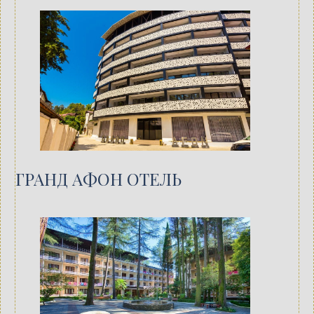
ГРАНД АФОН ОТЕЛЬ