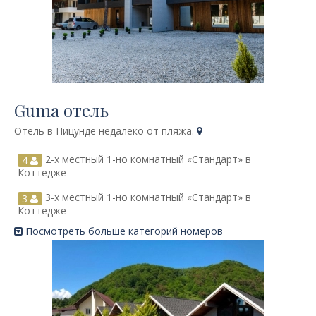
Guma отель
Отель в Пицунде недалеко от пляжа.
2-х местный 1-но комнатный «Стандарт» в
4
Коттедже
3-х местный 1-но комнатный «Стандарт» в
3
Коттедже
Посмотреть больше категорий номеров