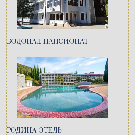
ВОДОПАД ПАНСИОНАТ
РОДИНА ОТЕЛЬ