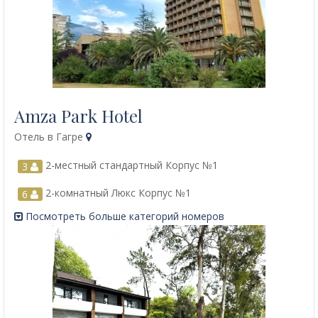
Amza Park Hotel
Отель в Гагре
2-местный стандартный Корпус №1
3
2-комнатный Люкс Корпус №1
6
Посмотреть больше категорий номеров