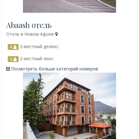
Abaash отель
Отель в Новом Афоне
2-местный делюкс
4
2-местный люкс
4
Посмотреть больше категорий номеров