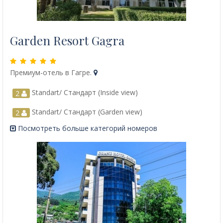
Garden Resort Gagra
Премиум-отель в Гагре.
Standart/ Стандарт (Inside view)
2
Standart/ Стандарт (Garden view)
2
Посмотреть больше категорий номеров