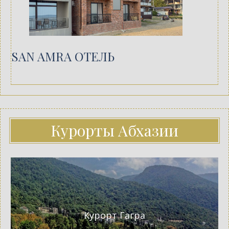
SAN AMRA ОТЕЛЬ
Курорты Абхазии
Курорт Гагра