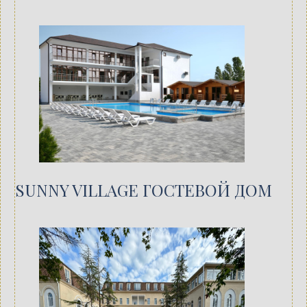
SUNNY VILLAGE ГОСТЕВОЙ ДОМ