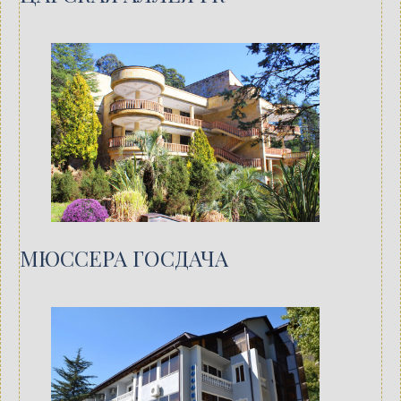
МЮССЕРА ГОСДАЧА