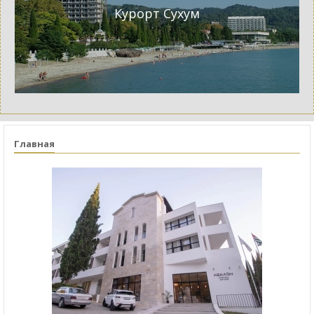
Курорт Сухум
Главная