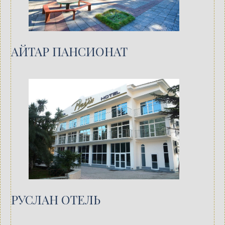
АЙТАР ПАНСИОНАТ
РУСЛАН ОТЕЛЬ