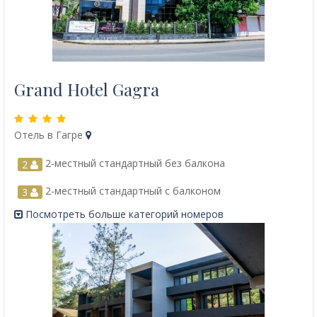
Grand Hotel Gagra
Отель в Гагре
2-местный стандартный без балкона
2
2-местный стандартный с балконом
3
Посмотреть больше категорий номеров