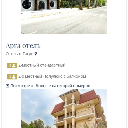
Apra отель
Отель в Гагре
2-местный стандартный
4
2-х местный Полулюкс с балконом
4
Посмотреть больше категорий номеров