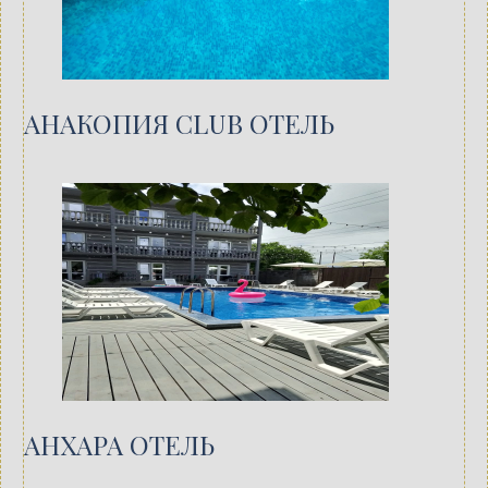
АНАКОПИЯ CLUB ОТЕЛЬ
АНХАРА ОТЕЛЬ