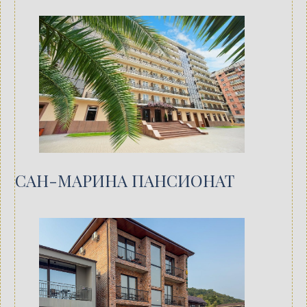
САН-МАРИНА ПАНСИОНАТ