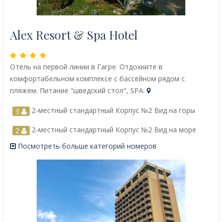
Alex Resort & Spa Hotel
Отель на первой линии в Гагре. Отдохните в
комфортабельном комплексе с бассейном рядом с
пляжем. Питание "шведский стол", SPA.
2-местный стандартный Корпус №2 Вид на горы
3
2-местный стандартный Корпус №2 Вид на море
2
Посмотреть больше категорий номеров