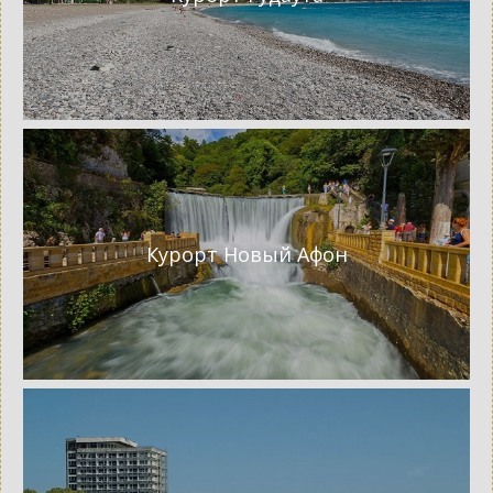
Курорт Новый Афон