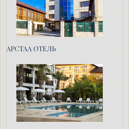
АРСТАА ОТЕЛЬ