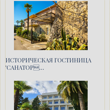
ИСТОРИЧЕСКАЯ ГОСТИНИЦА
'САНАТОР…