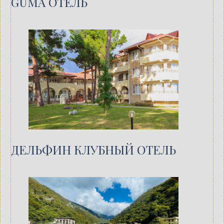
GUMA ОТЕЛЬ
ДЕЛЬФИН КЛУБНЫЙ ОТЕЛЬ