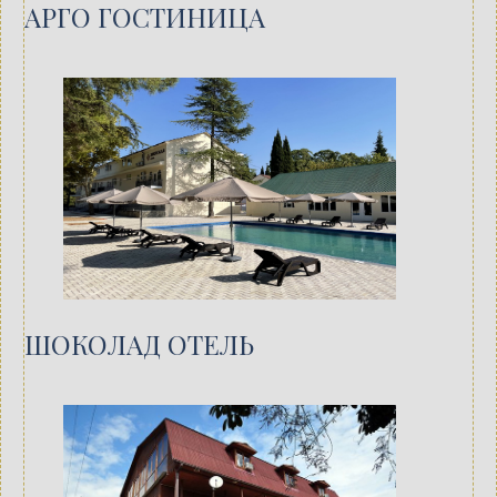
АРГО ГОСТИНИЦА
ШОКОЛАД ОТЕЛЬ