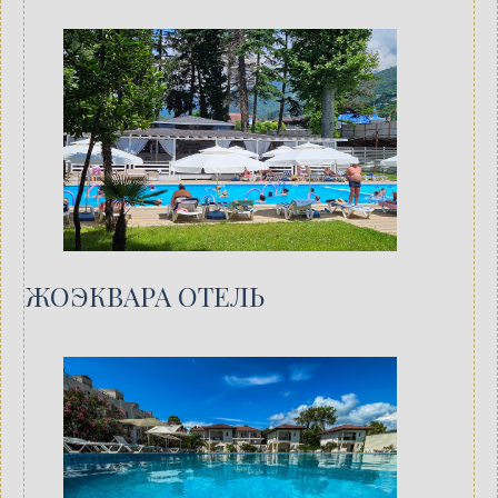
ЖОЭКВАРА ОТЕЛЬ