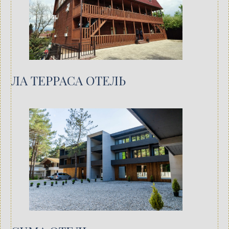
ЛА ТЕРРАСА ОТЕЛЬ