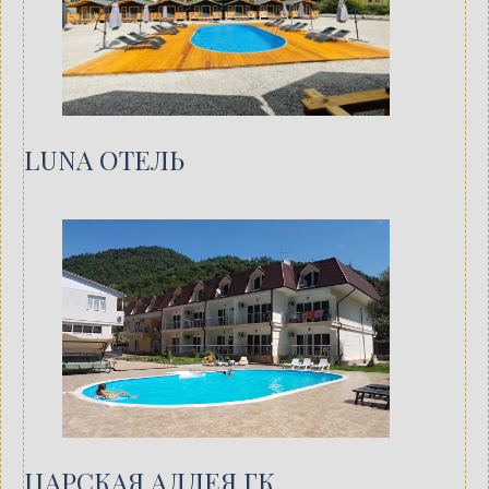
LUNA ОТЕЛЬ
ЦАРСКАЯ АЛЛЕЯ ГК