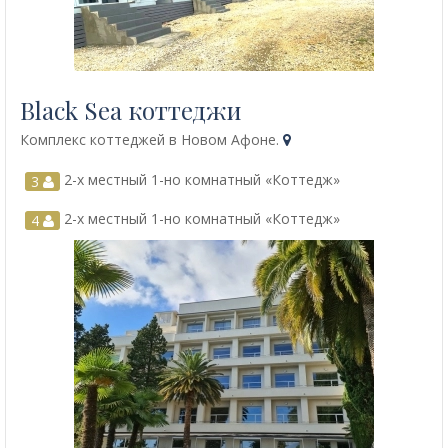
Black Sea коттеджи
Комплекс коттеджей в Новом Афоне.
2-х местный 1-но комнатный «Коттедж»
3
2-х местный 1-но комнатный «Коттедж»
4