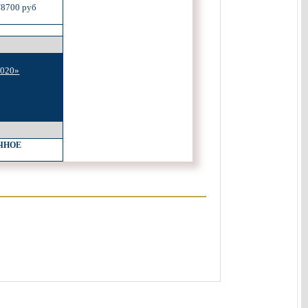
/8700 руб
2020»
ОЧНОЕ