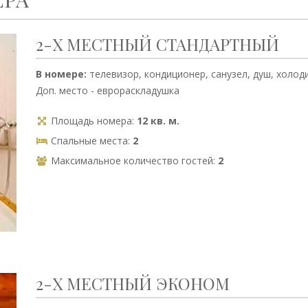
2-Х МЕСТНЫЙ СТАНДАРТНЫЙ
В номере:
телевизор, кондиционер, санузел, душ, холод
Доп. место - еврораскладушка
Площадь номера:
12 кв. м.
Спальные места:
2
Максимальное количество гостей:
2
2-Х МЕСТНЫЙ ЭКОНОМ